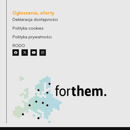
Ogłoszenia, oferty
Deklaracja dostępności
Polityka cookies
Polityka prywatności
RODO