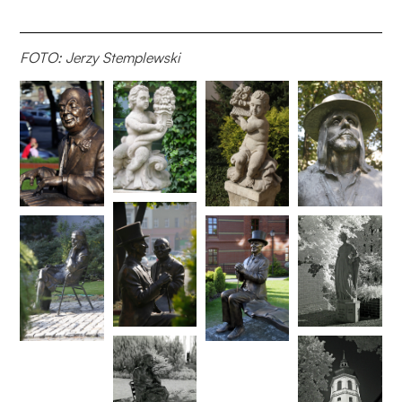
FOTO: Jerzy Stemplewski