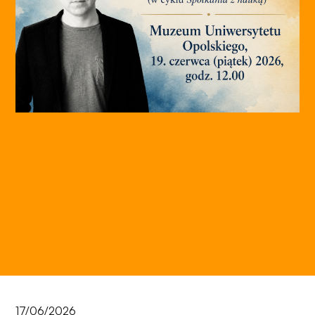
17/06/2026