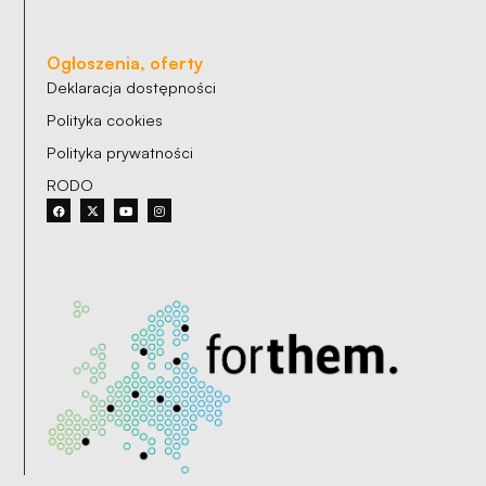
Ogłoszenia, oferty
Deklaracja dostępności
Polityka cookies
Polityka prywatności
RODO