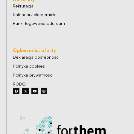
Rekrutacja
Kalendarz akademicki
Punkt logowania eduroam
Ogłoszenia, oferty
Deklaracja dostępności
Polityka cookies
Polityka prywatności
RODO