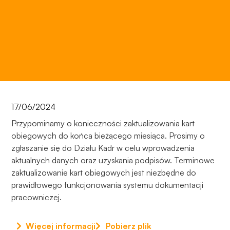
17/06/2024
Przypominamy o konieczności zaktualizowania kart
obiegowych do końca bieżącego miesiąca. Prosimy o
zgłaszanie się do Działu Kadr w celu wprowadzenia
aktualnych danych oraz uzyskania podpisów. Terminowe
zaktualizowanie kart obiegowych jest niezbędne do
prawidłowego funkcjonowania systemu dokumentacji
pracowniczej.
Więcej informacji
Pobierz plik