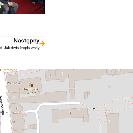
Następny
i. Jak dwie krople wody