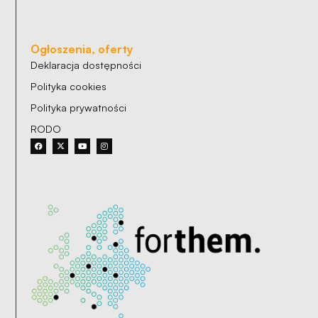
Ogłoszenia, oferty
Deklaracja dostępności
Polityka cookies
Polityka prywatności
RODO