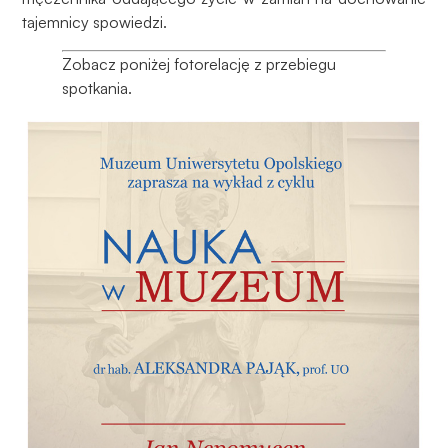
tajemnicy spowiedzi.
Zobacz poniżej fotorelację z przebiegu
spotkania.