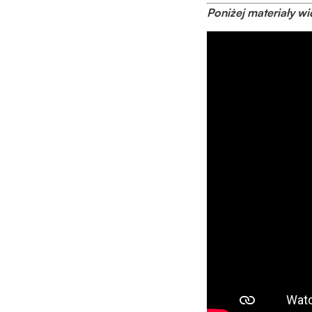
Poniżej materiały wid